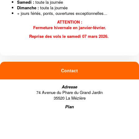
Samedi :
toute la journée
Dimanche :
toute la journée
+ jours fériés, ponts, ouvertures exceptionnelles...
ATTENTION :
Fermeture hivernale
en janvier-février.
Reprise des vols le samedi 07 mars 2026.
Contact
Adresse
74 Avenue du Phare du Grand Jardin
35520 La Mézière
Plan