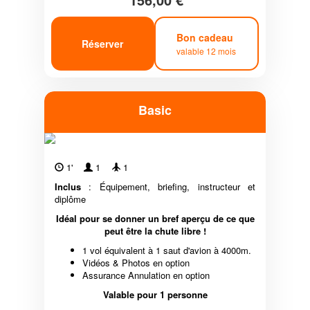
Bon cadeau
Réserver
valable 12 mois
Basic
1'
1
1
Inclus
: Équipement, briefing, instructeur et
diplôme
Idéal pour se donner un bref aperçu de ce que
peut être la chute libre !
1 vol équivalent à 1 saut d'avion à 4000m.
Vidéos & Photos en option
Assurance Annulation en option
Valable pour 1 personne