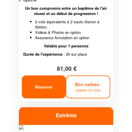
Un bon compromis entre un baptême de l'air
réussi et un début de progression !
2 vols équivalents à 2 sauts d'avion à
5000m.
Vidéos & Photos en option
Assurance Annulation en option
Valable pour 1 personne
Durée de l'expérience
: 2h sur place
81,00 €
Bon cadeau
Réserver
valable 12 mois
Extrême