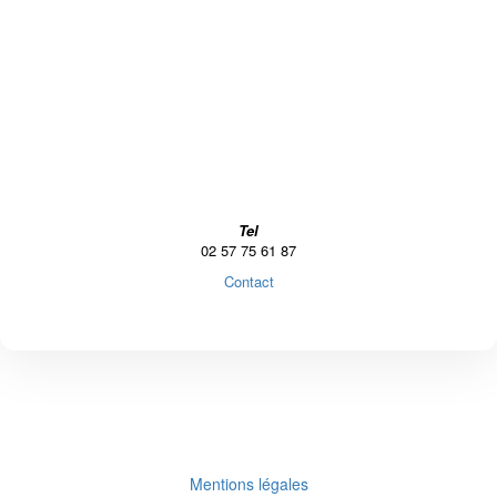
Tel
02 57 75 61 87
Contact
Mentions légales