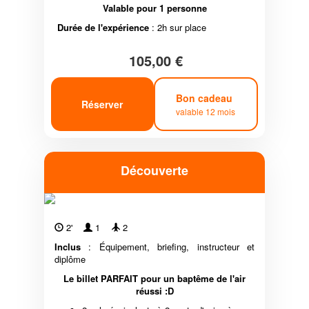
Valable pour 1 personne
Durée de l'expérience
: 2h sur place
105,00 €
Bon cadeau
Réserver
valable 12 mois
Découverte
2'
1
2
Inclus
: Équipement, briefing, instructeur et
diplôme
Le billet PARFAIT pour un baptême de l'air
réussi :D