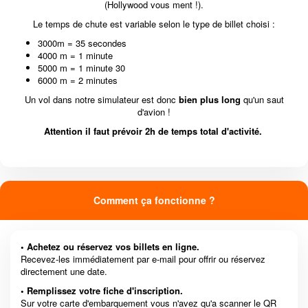
(Hollywood vous ment !).
Le temps de chute est variable selon le type de billet choisi :
3000m = 35 secondes
4000 m = 1 minute
5000 m = 1 minute 30
6000 m = 2 minutes
Un vol dans notre simulateur est donc
bien plus long
qu'un saut
d'avion !
Attention il faut prévoir 2h de temps total d'activité.
Comment ça fonctionne ?
• Achetez ou réservez vos billets en ligne.
Recevez-les immédiatement par e-mail pour offrir ou réservez
directement une date.
• Remplissez votre fiche d'inscription.
Sur votre carte d'embarquement vous n'avez qu'a scanner le QR