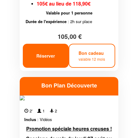
105€ au lieu de 118,90€
Valable pour 1 personne
Durée de l'expérience
: 2h sur place
105,00 €
Bon cadeau
Réserver
valable 12 mois
Bon Plan Découverte
2'
1
2
Inclus
: Vidéos
Promotion spéciale heures creuses !