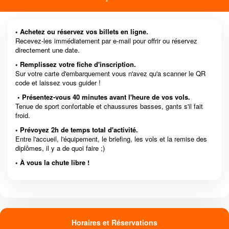
• Achetez ou réservez vos billets en ligne.
Recevez-les immédiatement par e-mail pour offrir ou réservez
directement une date.
• Remplissez votre fiche d'inscription.
Sur votre carte d'embarquement vous n'avez qu'a scanner le QR
code et laissez vous guider !
• Présentez-vous 40 minutes avant l'heure de vos vols.
Tenue de sport confortable et chaussures basses, gants s'il fait
froid.
• Prévoyez 2h de temps total d'activité.
Entre l'accueil, l'équipement, le briefing, les vols et la remise des
diplômes, il y a de quoi faire ;)
• À vous la chute libre !
Horaires et Réservations