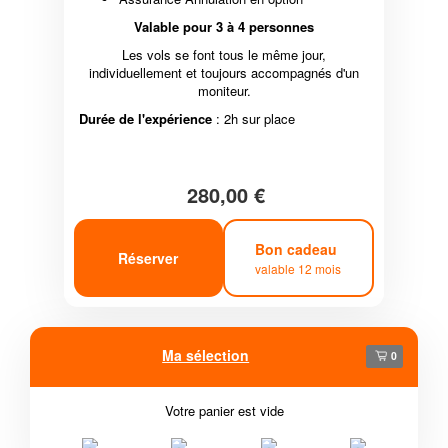
Valable pour 3 à 4 personnes
Les vols se font tous le même jour,
individuellement et toujours accompagnés d'un
moniteur.
Durée de l'expérience
: 2h sur place
280,00 €
Bon cadeau
Réserver
valable 12 mois
Ma sélection
0
Votre panier est vide