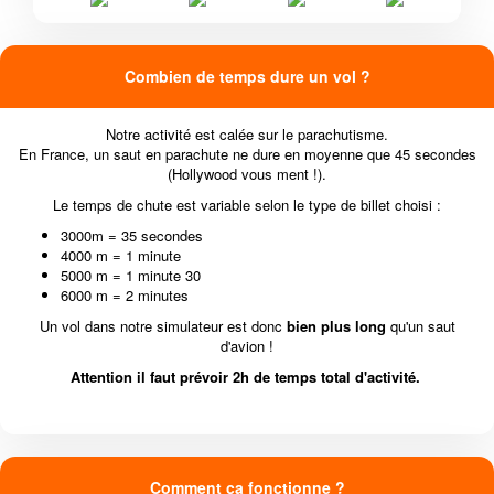
Combien de temps dure un vol ?
Notre activité est calée sur le parachutisme.
En France, un saut en parachute ne dure en moyenne que 45 secondes
(Hollywood vous ment !).
Le temps de chute est variable selon le type de billet choisi :
3000m = 35 secondes
4000 m = 1 minute
5000 m = 1 minute 30
6000 m = 2 minutes
Un vol dans notre simulateur est donc
bien plus long
qu'un saut
d'avion !
Attention il faut prévoir 2h de temps total d'activité.
Comment ça fonctionne ?